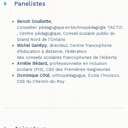
Panelistes
Benoit Douillette
,
Conseiller pédagogique en technopédagogie TACTIC
, Centre pédagogique, Conseil scolaire public du
Grand Nord de l’Ontario
Michel Gariépy
, directeur, Centre francophone
d’éducation à distance, Fédération
des conseils scolaires francophones de l’Alberta
Amélie Bédard,
professionnelle en inclusion
scolaire (PIS), CSS des Premières-Seigneuries
Dominique Côté
, orthopédagogue, École l’Horizon,
CSS du Chemin-du-Roy