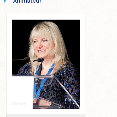
Animateur