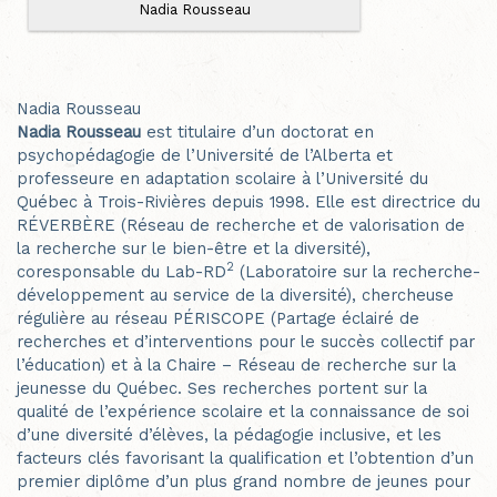
Nadia Rousseau
Nadia Rousseau
Nadia Rousseau
est titulaire d’un doctorat en
psychopédagogie de l’Université de l’Alberta et
professeure en adaptation scolaire à l’Université du
Québec à Trois-Rivières depuis 1998. Elle est directrice du
RÉVERBÈRE (Réseau de recherche et de valorisation de
la recherche sur le bien-être et la diversité),
2
coresponsable du Lab-RD
(Laboratoire sur la recherche-
développement au service de la diversité), chercheuse
régulière au réseau PÉRISCOPE (Partage éclairé de
recherches et d’interventions pour le succès collectif par
l’éducation) et à la Chaire – Réseau de recherche sur la
jeunesse du Québec. Ses recherches portent sur la
qualité de l’expérience scolaire et la connaissance de soi
d’une diversité d’élèves, la pédagogie inclusive, et les
facteurs clés favorisant la qualification et l’obtention d’un
premier diplôme d’un plus grand nombre de jeunes pour