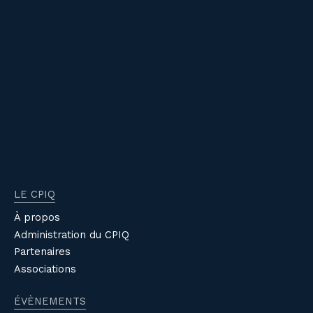
LE CPIQ
À propos
Administration du CPIQ
Partenaires
Associations
ÉVÈNEMENTS