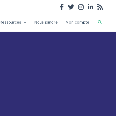
Recher
Ressources
Nous joindre
Mon compte