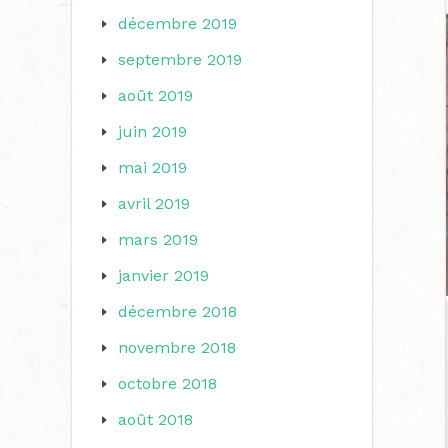
décembre 2019
septembre 2019
août 2019
juin 2019
mai 2019
avril 2019
mars 2019
janvier 2019
décembre 2018
novembre 2018
octobre 2018
août 2018