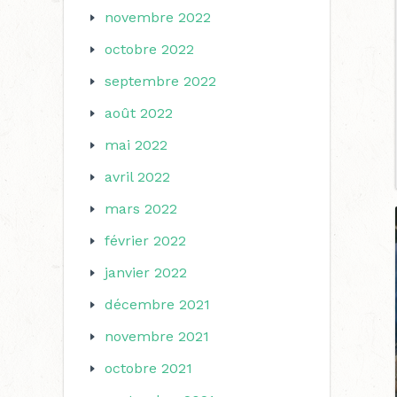
novembre 2022
octobre 2022
septembre 2022
août 2022
mai 2022
avril 2022
mars 2022
février 2022
janvier 2022
décembre 2021
novembre 2021
octobre 2021