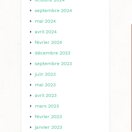
septembre 2024
mai 2024
avril 2024
février 2024
décembre 2023
septembre 2023
juin 2023
mai 2023
avril 2023
mars 2023
février 2023
janvier 2023