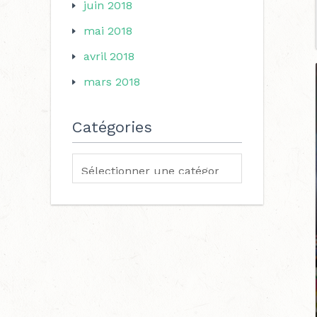
juin 2018
mai 2018
avril 2018
mars 2018
Catégories