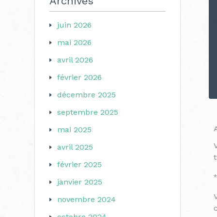
Archives
juin 2026
mai 2026
avril 2026
février 2026
décembre 2025
septembre 2025
mai 2025
avril 2025
février 2025
*
janvier 2025
novembre 2024
octobre 2024