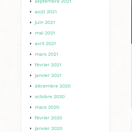
septembre 2021
août 2021
juin 2021
mai 2021
avril 2021
mars 2021
février 2021
janvier 2021
décembre 2020
octobre 2020
mars 2020
février 2020
janvier 2020