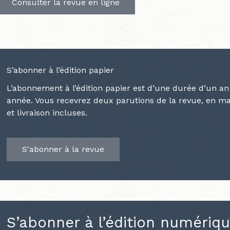
Consulter la revue en ligne
S’abonner à l’édition papier
L’abonnement à l’édition papier est d’une durée d’un 
année. Vous recevrez deux parutions de la revue, en mai 
et livraison incluses.
S'abonner à la revue
S’abonner à l’édition numériq