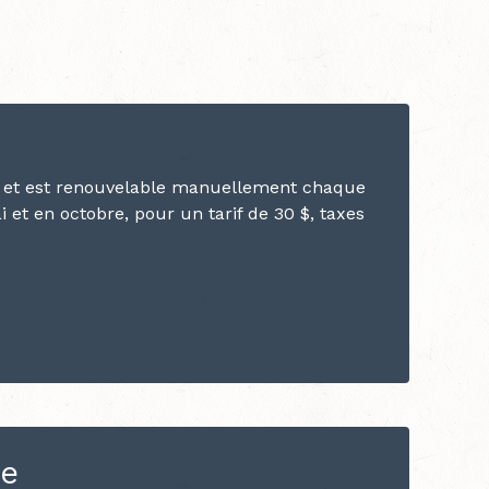
an et est renouvelable manuellement chaque
et en octobre, pour un tarif de 30 $, taxes
ue