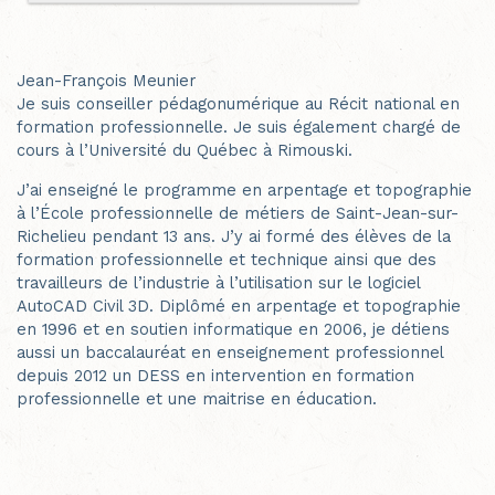
Jean-François Meunier
Je suis conseiller pédagonumérique au Récit national en
formation professionnelle. Je suis également chargé de
cours à l’Université du Québec à Rimouski.
J’ai enseigné le programme en arpentage et topographie
à l’École professionnelle de métiers de Saint-Jean-sur-
Richelieu pendant 13 ans. J’y ai formé des élèves de la
formation professionnelle et technique ainsi que des
travailleurs de l’industrie à l’utilisation sur le logiciel
AutoCAD Civil 3D. Diplômé en arpentage et topographie
en 1996 et en soutien informatique en 2006, je détiens
aussi un baccalauréat en enseignement professionnel
depuis 2012 un DESS en intervention en formation
professionnelle et une maitrise en éducation.