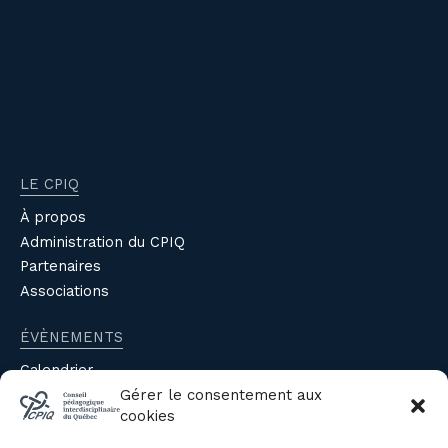
LE CPIQ
À propos
Administration du CPIQ
Partenaires
Associations
ÉVÈNEMENTS
Calendrier
Gérer le consentement aux
Évènements du CPIQ
cookies
PUBLICATIONS