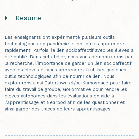
Résumé
Les enseignants ont expérimenté plusieurs outils
technologiques en pandémie et ont dû les apprendre
rapidement. Parfois, le lien socioaffectif avec les élèves a
été oublié. Dans cet atelier, nous vous démontrerons par
la recherche, l’importance de garder un lien socioaffectif
avec les élèves et vous apprendrez à utiliser quelques
outils technologiques afin de nourrir ce lien. Nous
explorerons ainsi Gatertown et/ou Kumospace pour faire
faire du travail de groupe, GoFormative pour rendre les
élèves autonomes dans les évaluations en aide à
l’apprentissage et Nearpod afin de les questionner et
ainsi garder des traces de leurs apprentissages.