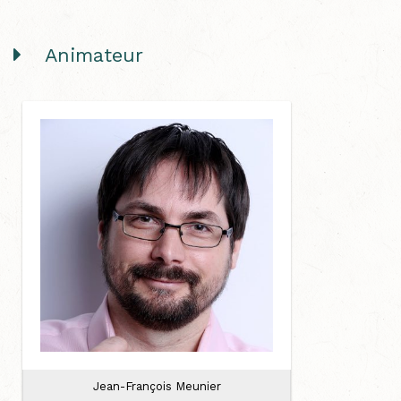
Animateur
Jean-François Meunier