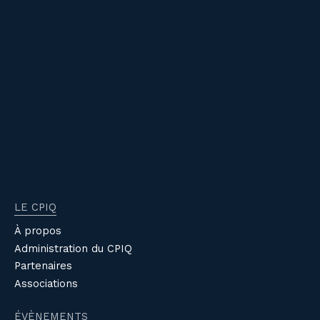
LE CPIQ
À propos
Administration du CPIQ
Partenaires
Associations
ÉVÈNEMENTS