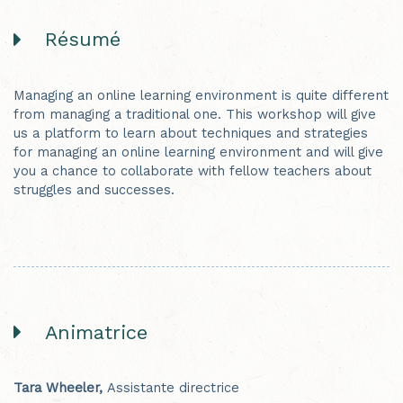
Résumé
Managing an online learning environment is quite different
from managing a traditional one. This workshop will give
us a platform to learn about techniques and strategies
for managing an online learning environment and will give
you a chance to collaborate with fellow teachers about
struggles and successes.
Animatrice
Tara Wheeler,
Assistante directrice