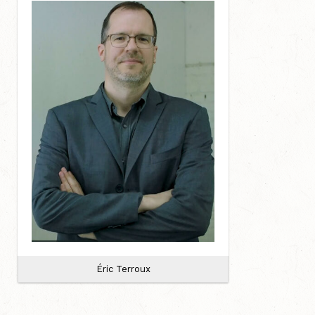
Éric Terroux