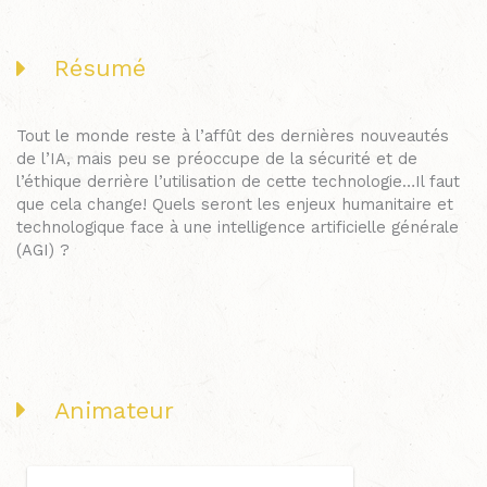
Résumé
Tout le monde reste à l’affût des dernières nouveautés
de l’IA, mais peu se préoccupe de la sécurité et de
l’éthique derrière l’utilisation de cette technologie…Il faut
que cela change! Quels seront les enjeux humanitaire et
technologique face à une intelligence artificielle générale
(AGI) ?
Animateur