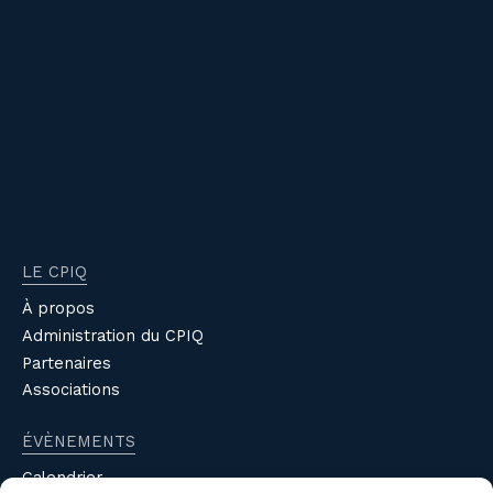
LE CPIQ
À propos
Administration du CPIQ
Partenaires
Associations
ÉVÈNEMENTS
Calendrier