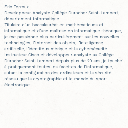
Eric Terroux
Developpeur-Analyste Collège Durocher Saint-Lambert,
département Informatique
Titulaire d’un baccalauréat en mathématiques et
informatique et d’une maîtrise en informatique théorique,
je me passionne plus particulièrement sur les nouvelles
technologies, l’Internet des objets, l’intelligence
artificielle, l’identité numérique et la cybersécurité.
Instructeur Cisco et développeur-analyste au Collège
Durocher Saint-Lambert depuis plus de 20 ans, je touche
à pratiquement toutes les facettes de l’informatique,
autant la configuration des ordinateurs et la sécurité
réseau que la cryptographie et le monde du sport
électronique.