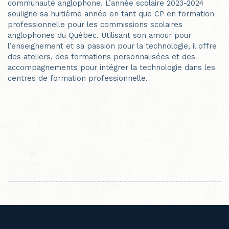
communauté anglophone. L’année scolaire 2023-2024
souligne sa huitième année en tant que CP en formation
professionnelle pour les commissions scolaires
anglophones du Québec. Utilisant son amour pour
l’enseignement et sa passion pour la technologie, il offre
des ateliers, des formations personnalisées et des
accompagnements pour intégrer la te
chnologie dans les
centres de formation professionnelle.