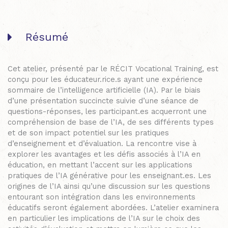
Résumé
Cet atelier, présenté par le RÉCIT Vocational Training, est
conçu pour les éducateur.rice.s
ayant une expérience
sommaire de l’intelligence artificielle (IA). Par le biais
d’une présentation succincte suivie d’une séance de
questions-réponses, les participant.es acquerront une
compréhension de base de l’IA, de ses différents types
et de son impact potentiel sur les pratiques
d’enseignement et d’évaluation. La rencontre vise à
explorer les avantages et les défis associés à l’IA en
éducation, en mettant l’accent sur les applications
pratiques de l’IA générative pour les enseignant.es. Les
origines
de l’IA ainsi qu’une discussion sur les questions
entourant son intégration dans les environnements
éducatifs seront également abordées. L’atelier examinera
en particulier les implications de l’IA sur le choix des