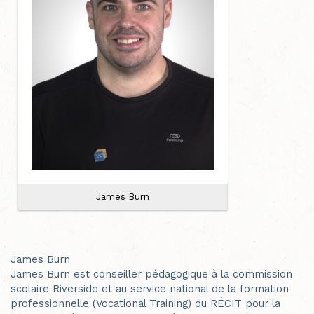
James Burn
James Burn
James Burn est conseiller pédagogique à la commission
scolaire Riverside et au service national de la formation
professionnelle (Vocational Training) du RÉCIT pour la