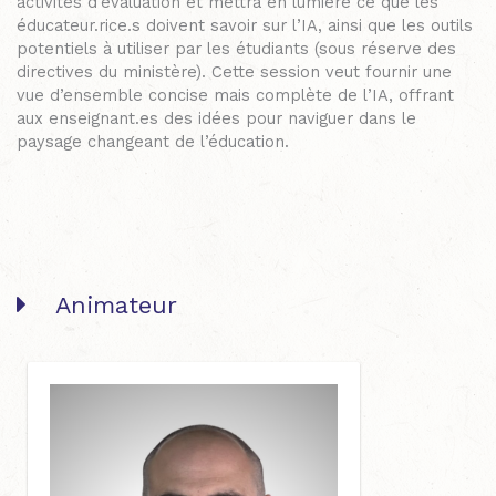
activités d’évaluation et mettra en lumière ce que les
éducateur.rice.s doivent savoir sur l’IA, ainsi que les outils
potentiels à utiliser par les étudiants (sous réserve des
directives du ministère). Cette session veut fournir une
vue d’ensemble concise mais complète de l’IA, offrant
aux enseign
ant.es des idées pour naviguer dans le
paysage changeant de l’éducation.
Animateur