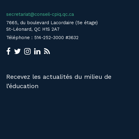
secretariat@conseil-cpiq.qc.ca
7665, du boulevard Lacordaire (5e étage)
St-Léonard, QC H1S 2A7
Téléphone : 514-252-3000 #3632
Recevez les actualités du milieu de
l’éducation