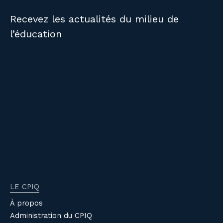
Recevez les actualités du milieu de
l’éducation
LE CPIQ
À propos
Administration du CPIQ