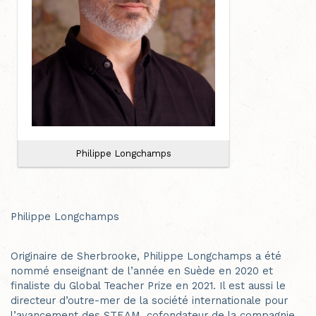
Philippe Longchamps
Philippe Longchamps
Originaire de Sherbrooke, Philippe Longchamps a été
nommé enseignant de l’année en Suède en 2020 et
finaliste du Global Teacher Prize en 2021. Il est aussi le
directeur d’outre-mer de la société internationale pour
l’avancement des STEAM, cofondateur de la compagnie