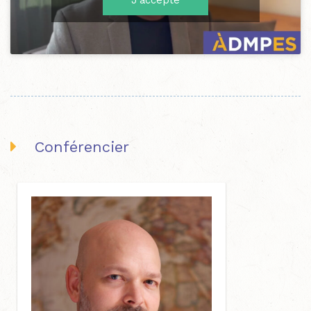
Conférencier