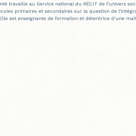
nté
travaille au Service national du RÉCIT de l’univers soc
coles primaires et secondaires sur la question de l’intégr
Elle est enseignante de formation et détentrice d’une maît