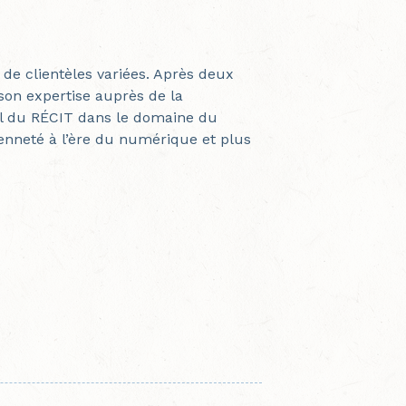
e clientèles variées. Après deux
son expertise auprès de la
al du RÉCIT dans le domaine du
yenneté à l’ère du numérique et plus