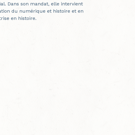
ial. Dans son mandat, elle intervient
ation du numérique et histoire et en
rise en histoire.