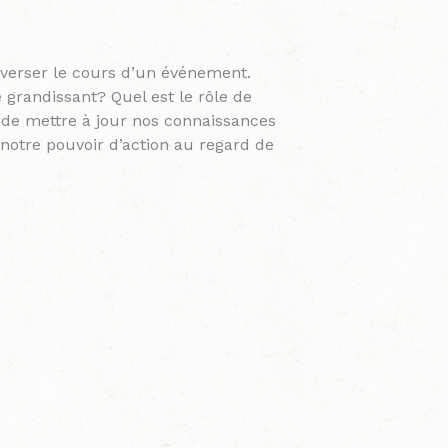
nverser le cours d’un événement.
grandissant? Quel est le rôle de
 de mettre à jour nos connaissances
 notre pouvoir d’action au regard de