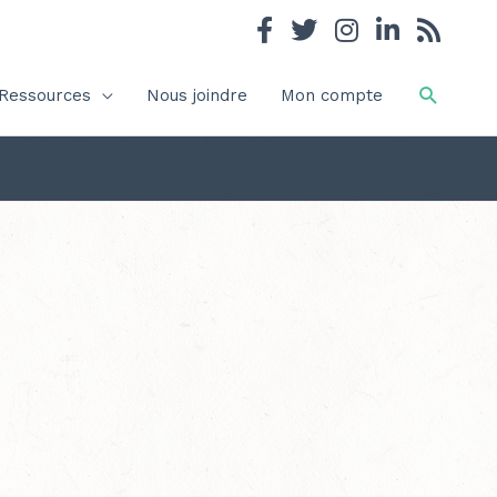
Recher
Ressources
Nous joindre
Mon compte