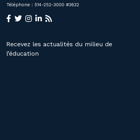
Téléphone : 514-252-3000 #3632
Recevez les actualités du milieu de
l’éducation