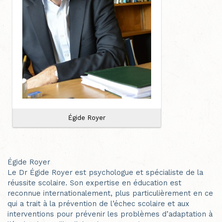
Égide Royer
Égide Royer
Le Dr Égide Royer est psychologue et spécialiste de la
réussite scolaire. Son expertise en éducation est
reconnue internationalement, plus particulièrement en ce
qui a trait à la prévention de l’échec scolaire et aux
interventions pour prévenir les problèmes d’adaptation à