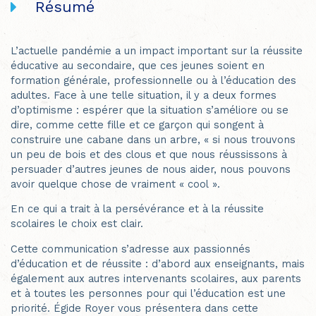
Résumé
L’actuelle pandémie a un impact important sur la réussite
éducative au secondaire, que ces jeunes soient en
formation générale, professionnelle ou à l’éducation des
adultes. Face à une telle situation, il y a deux formes
d’optimisme : espérer que la situation s’améliore ou se
dire, comme cette fille et ce garçon qui songent à
construire une cabane dans un arbre, « si nous trouvons
un peu de bois et des clous et que nous réussissons à
persuader d’autres jeunes de nous aider, nous pouvons
avoir quelque chose de vraiment « cool ».
En ce qui a trait à la persévérance et à la réussite
scolaires le choix est clair.
Cette communication s’adresse aux passionnés
d’éducation et de réussite : d’abord aux enseignants, mais
également aux autres intervenants scolaires, aux parents
et à toutes les personnes pour qui l’éducation est une
priorité. Égide Royer vous présentera dans cette