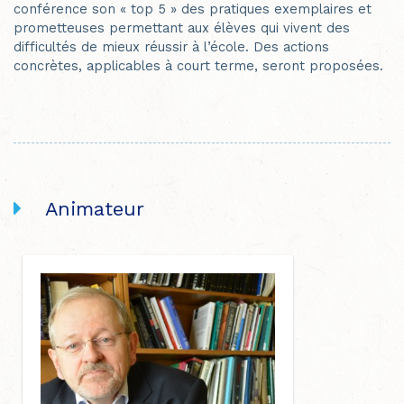
conférence son « top 5 » des pratiques exemplaires et
prometteuses permettant aux élèves qui vivent des
difficultés de mieux réussir à l’école. Des actions
concrètes, applicables à court terme, seront proposées.
Animateur