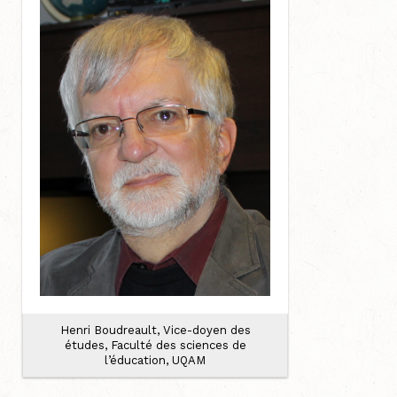
Henri Boudreault, Vice-doyen des
études, Faculté des sciences de
l’éducation, UQAM