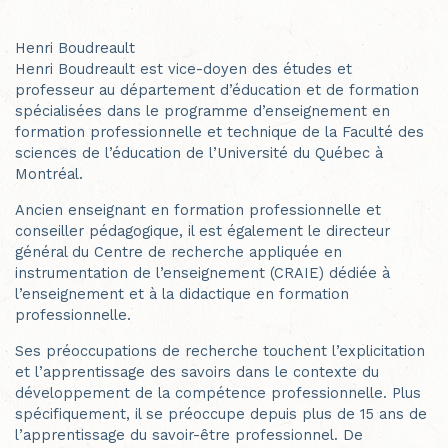
Henri Boudreault
Henri Boudreault est vice-doyen des études et
professeur au département d’éducation et de formation
spécialisées dans le programme d’enseignement en
formation professionnelle et technique de la Faculté des
sciences de l’éducation de l’Université du Québec à
Montréal.
Ancien enseignant en formation professionnelle et
conseiller pédagogique, il est également le directeur
général du Centre de recherche appliquée en
instrumentation de l’enseignement (CRAIE) dédiée à
l’enseignement et à la didactique en formation
professionnelle.
Ses préoccupations de recherche touchent l’explicitation
et l’apprentissage des savoirs dans le contexte du
développement de la compétence professionnelle. Plus
spécifiquement, il se préoccupe depuis plus de 15 ans de
l’apprentissage du savoir-être professionnel. De