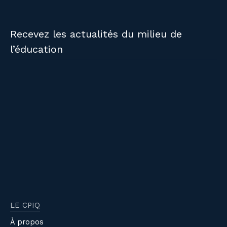
Recevez les actualités du milieu de
l’éducation
LE CPIQ
À propos