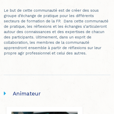
Le but de cette communauté est de créer des sous
groupe d’échange de pratique pour les différents
secteurs de formation de la FP. Dans cette communauté
de pratique, les réflexions et les échanges s’articuleront
autour des connaissances et des expertises de chacun
des participants. Ultimement, dans un esprit de
collaboration, les membres de la communauté
apprendront ensemble à partir de réflexions sur leur
propre agir professionnel et celui des autres.
Animateur