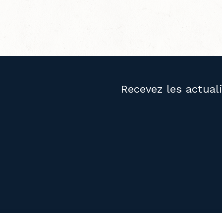
Recevez les actual