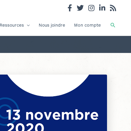
Recher
Ressources
Nous joindre
Mon compte