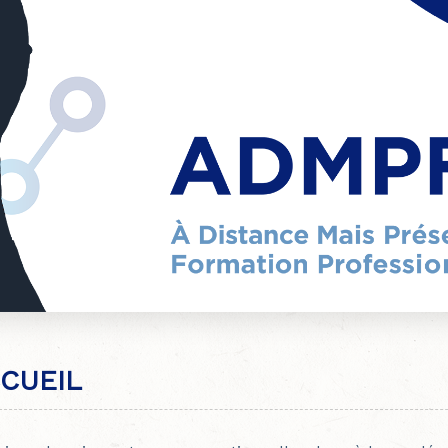
CUEIL