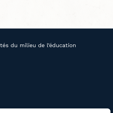
ités du milieu de l’éducation