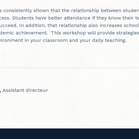
 consistently shown that the relationship between student
ess. Students have better attendance if they know their 
cceed. In addition, that relationship also increases scho
demic achievement. This workshop will provide strategies
vironment in your classroom and your daily teaching.
,
Assistant directeur