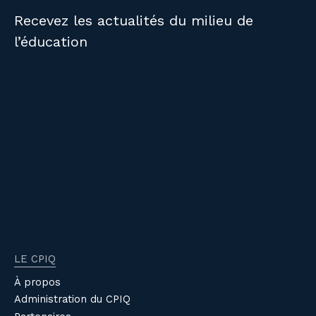
Recevez les actualités du milieu de
l’éducation
LE CPIQ
À propos
Administration du CPIQ