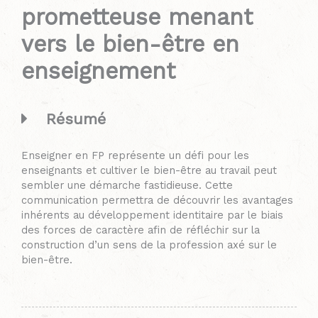
prometteuse menant
vers le bien-être en
enseignement
Résumé
Enseigner en FP représente un défi pour les
enseignants et cultiver le bien-être au travail peut
sembler une démarche fastidieuse. Cette
communication permettra de découvrir les avantages
inhérents au développement identitaire par le biais
des forces de caractère afin de réfléchir sur la
construction d’un sens de la profession axé sur le
bien-être.