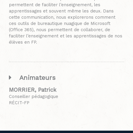
permettent de faciliter l’enseignement, les
apprentissages et souvent même les deux. Dans
cette communication, nous explorerons comment
ces outils de bureautique nuagique de Microsoft
(Office 365), nous permettent de collaborer, de
faciliter l’enseignement et les apprentissages de nos
élèves en FP.
Animateurs
MORRIER, Patrick
Conseiller pédagogique
RÉCIT-FP