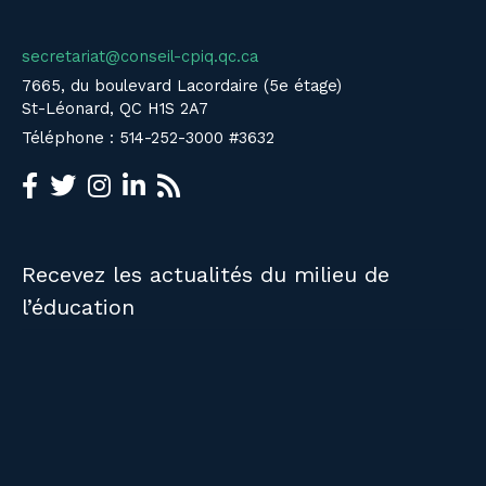
secretariat@conseil-cpiq.qc.ca
7665, du boulevard Lacordaire (5e étage)
St-Léonard, QC H1S 2A7
Téléphone : 514-252-3000 #3632
Recevez les actualités du milieu de
l’éducation