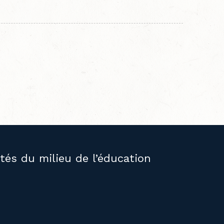
ités du milieu de l’éducation