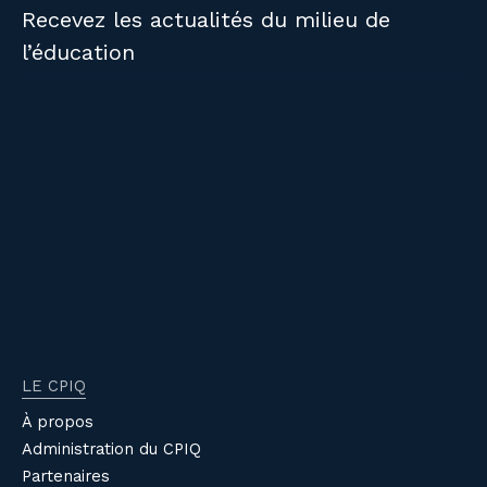
Recevez les actualités du milieu de
l’éducation
LE CPIQ
À propos
Administration du CPIQ
Partenaires