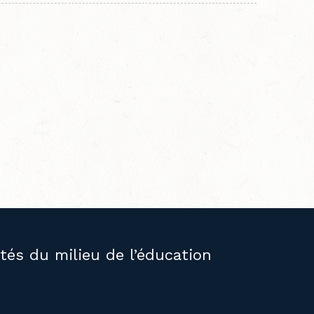
ités du milieu de l’éducation