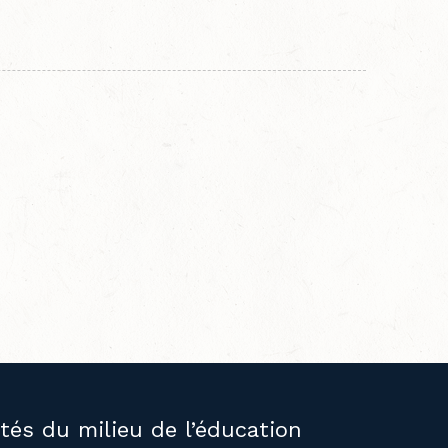
ités du milieu de l’éducation