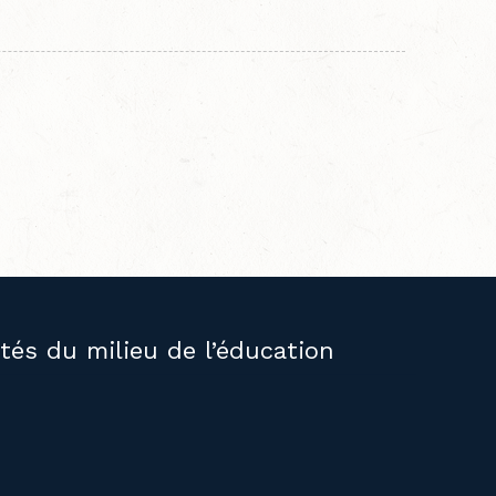
ités du milieu de l’éducation