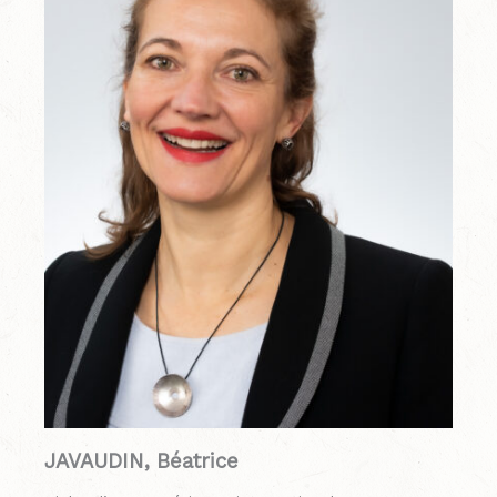
JAVAUDIN, Béatrice