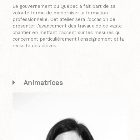
Le gouvernement du Québec a fait part de sa
volonté ferme de moderniser la formation
professionnelle. Cet atelier sera l’occasion de
présenter l’avancement des travaux de ce vaste
chantier en mettant l’accent sur les mesures qui
concernent particulièrement l’enseignement et la
réussite des élèves.
Animatrices