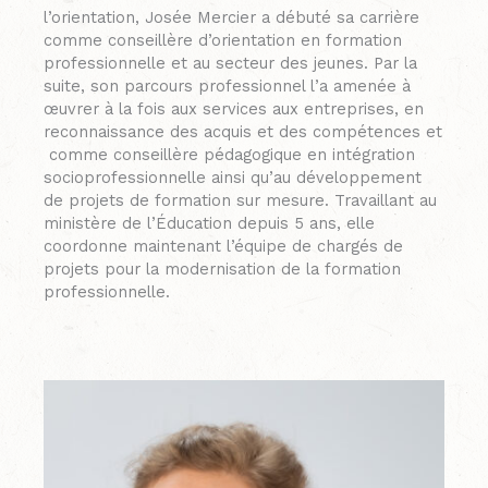
l’orientation, Josée Mercier a débuté sa carrière
comme conseillère d’orientation en formation
professionnelle et au secteur des jeunes. Par la
suite, son parcours professionnel l’a amenée à
œuvrer à la fois aux services aux entreprises, en
reconnaissance des acquis et des compétences et
comme conseillère pédagogique en intégration
socioprofessionnelle ainsi qu’au développement
de projets de formation sur mesure. Travaillant au
ministère de l’Éducation depuis 5 ans, elle
coordonne maintenant l’équipe de chargés de
projets pour la modernisation de la formation
professionnelle.