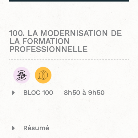
100. LA MODERNISATION DE
LA FORMATION
PROFESSIONNELLE
BLOC 100 8h50 à 9h50
Résumé