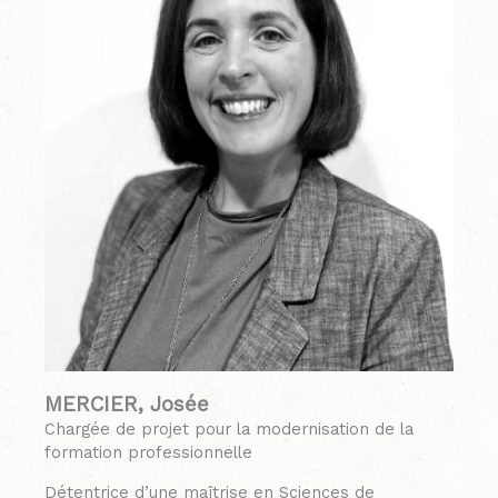
MERCIER, Josée
Chargée de projet pour la modernisation de la
formation professionnelle
Détentrice d’une maîtrise en Sciences de