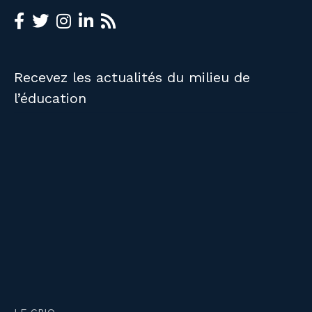
Recevez les actualités du milieu de
l’éducation