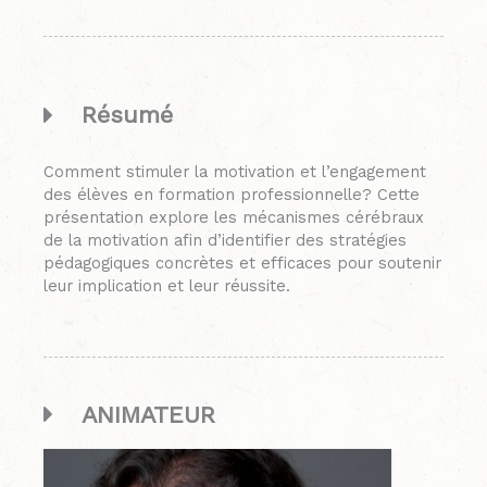
Résumé
Comment stimuler la motivation et l’engagement
des élèves en formation professionnelle? Cette
présentation explore les mécanismes cérébraux
de la motivation afin d’identifier des stratégies
pédagogiques concrètes et efficaces pour soutenir
leur implication et leur réussite.
ANIMATEUR