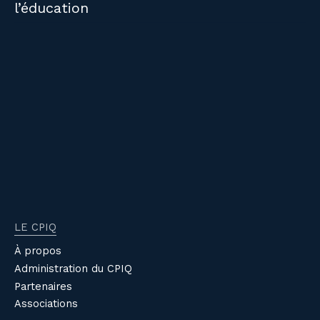
l’éducation
LE CPIQ
À propos
Administration du CPIQ
Partenaires
Associations