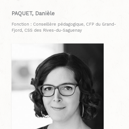
PAQUET, Danièle
Fonction : Conseillère pédagogique, CFP du Grand-
Fjord, CSS des Rives-du-Saguenay