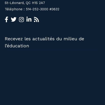
St-Léonard, QC H1S 2A7
Téléphone : 514-252-3000 #3632
Recevez les actualités du milieu de
l’éducation