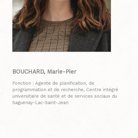
BOUCHARD, Marie-Pier
Fonction : Agente de planification, de
programmation et de recherche, Centre intégré
universitaire de santé et de services sociaux du
Saguenay-Lac-Saint-Jean