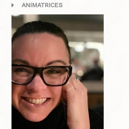
ANIMATRICES