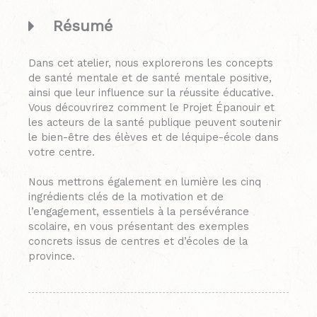
Résumé
Dans cet atelier, nous explorerons les concepts
de santé mentale et de santé mentale positive,
ainsi que leur influence sur la réussite éducative.
Vous découvrirez comment le Projet Épanouir et
les acteurs de la santé publique peuvent soutenir
le bien-être des élèves et de léquipe-école dans
votre centre.
Nous mettrons également en lumière les cinq
ingrédients clés de la motivation et de
l’engagement, essentiels à la persévérance
scolaire, en vous présentant des exemples
concrets issus de centres et d’écoles de la
province.