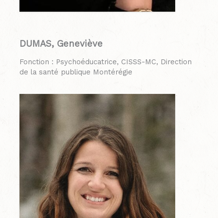
DUMAS, Geneviève
Fonction : Psychoéducatrice, CISSS-MC, Direction
de la santé publique Montérégie