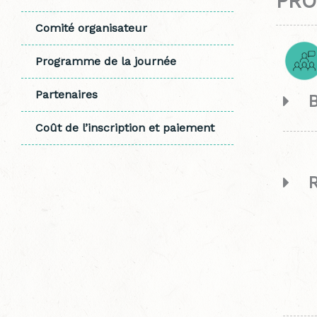
PRO
Comité organisateur
Programme de la journée
Partenaires
Coût de l’inscription et paiement