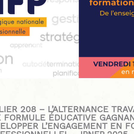
LIER 208 – L’ALTERNANCE TRAV
 FORMULE ÉDUCATIVE GAGNA
ELOPPER L’ENGAGEMENT EN F