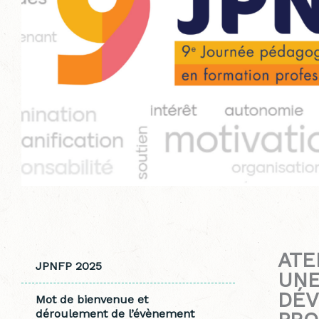
ATE
JPNFP 2025
UNE
DÉV
Mot de bienvenue et
déroulement de l’évènement