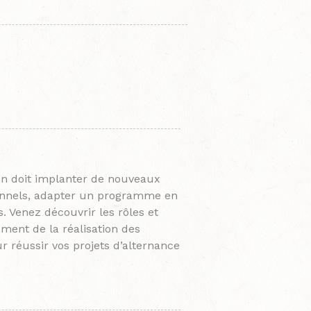
 on doit implanter de nouveaux
onnels, adapter un programme en
. Venez découvrir les rôles et
ment de la réalisation des
ur réussir vos projets d’alternance