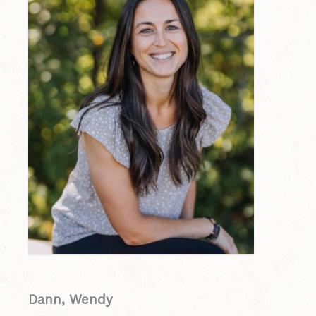
Dann, Wendy