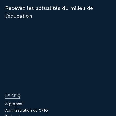
Recevez les actualités du milieu de
l’éducation
LE CPIQ
À propos
Administration du CPIQ