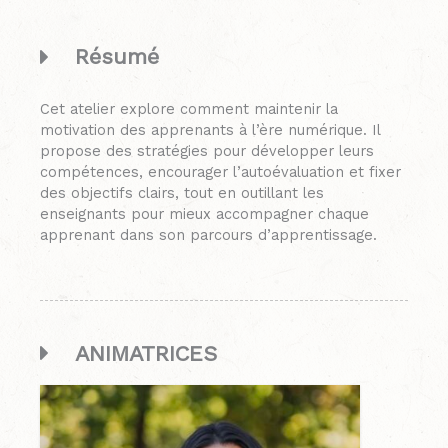
Résumé
Cet atelier explore comment maintenir la
motivation des apprenants à l’ère numérique. Il
propose des stratégies pour développer leurs
compétences, encourager l’autoévaluation et fixer
des objectifs clairs, tout en outillant les
enseignants pour mieux accompagner chaque
apprenant dans son parcours d’apprentissage.
ANIMATRICES