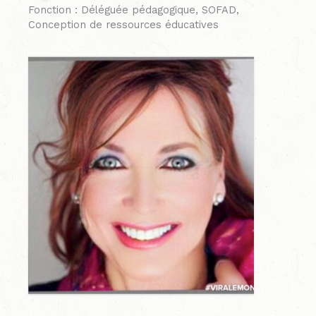
Fonction : Déléguée pédagogique, SOFAD,
Conception de ressources éducatives