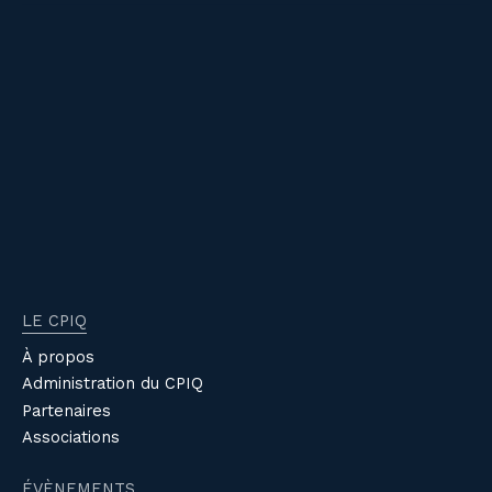
LE CPIQ
À propos
Administration du CPIQ
Partenaires
Associations
ÉVÈNEMENTS