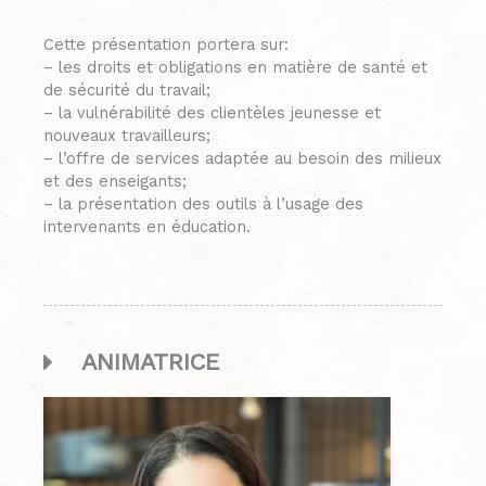
Cette présentation portera sur:
– les droits et obligations en matière de santé et
de sécurité du travail;
– la vulnérabilité des clientèles jeunesse et
nouveaux travailleurs;
– l’offre de services adaptée au besoin des milieux
et des enseigants;
– la présentation des outils à l’usage des
intervenants en éducation.
ANIMATRICE