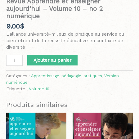
Revue Apprendre et enseigner
aujourd’hui – Volume 10 – no 2
numérique
9.00
$
L’alliance université-milieux de pratique au service du
bien-être et de la réussite éducative en contaxte de
diversité
Ajouter au panier
Catégories :
Apprentissage, pédagogie, pratiques
,
Version
numérique
Étiquette :
Volume 10
Produits similaires