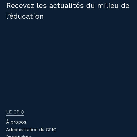
Recevez les actualités du milieu de
l’éducation
LE CPIQ
À propos
Administration du CPIQ