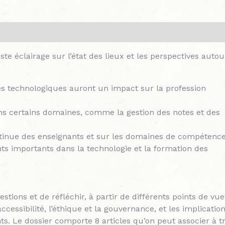
 éclairage sur l’état des lieux et les perspectives autou
ncées technologiques auront un impact sur la profession
dans certains domaines, comme la gestion des notes et des
ontinue des enseignants et sur les domaines de compétenc
ts importants dans la technologie et la formation des
ions et de réfléchir, à partir de différents points de vue
ccessibilité, l’éthique et la gouvernance, et les implicatio
s. Le dossier comporte 8 articles qu’on peut associer à tr