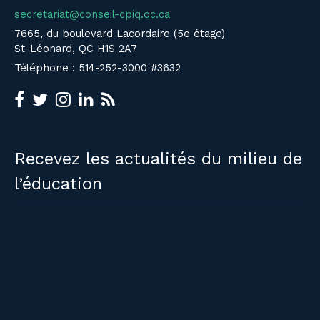
secretariat@conseil-cpiq.qc.ca
7665, du boulevard Lacordaire (5e étage)
St-Léonard, QC H1S 2A7
Téléphone : 514-252-3000 #3632
Recevez les actualités du milieu de
l’éducation