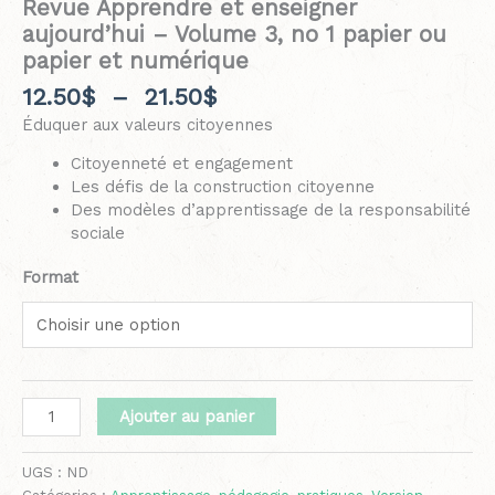
Revue Apprendre et enseigner
aujourd’hui – Volume 3, no 1 papier ou
papier et numérique
12.50
$
–
21.50
$
Éduquer aux valeurs citoyennes
Citoyenneté et engagement
Les défis de la construction citoyenne
Des modèles d’apprentissage de la responsabilité
sociale
Format
Ajouter au panier
UGS :
ND