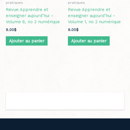
pratiques
pratiques
Revue Apprendre et
Revue Apprendre et
enseigner aujourd’hui –
enseigner aujourd’hui –
Volume 6, no 2 numérique
Volume 1, no 2 numérique
9.00
$
9.00
$
Ajouter au panier
Ajouter au panier