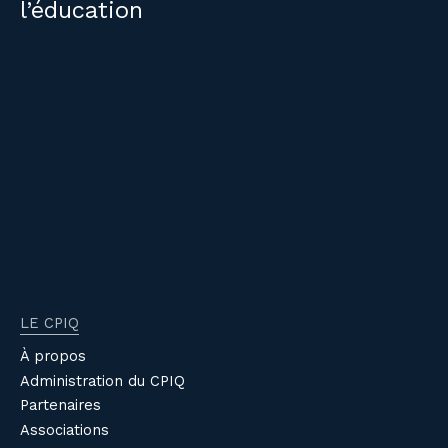
l’éducation
LE CPIQ
À propos
Administration du CPIQ
Partenaires
Associations