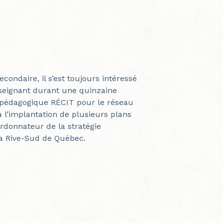
ndaire, il s’est toujours intéressé
Enseignant durant une quinzaine
r pédagogique RÉCIT pour le réseau
à l’implantation de plusieurs plans
rdonnateur de la stratégie
la Rive-Sud de Québec.