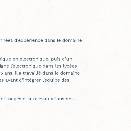
nnées d’expérience dans le domaine
ique en électronique, puis d’un
igné l’électronique dans les lycées
5 ans, il a travaillé dans le domaine
s avant d’intégrer l’équipe des
ntissages et aux évaluations des