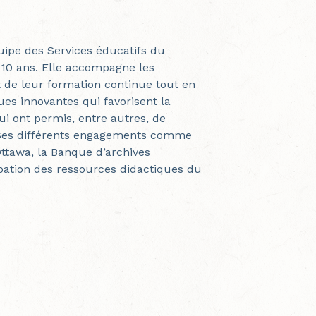
quipe des Services éducatifs du
 10 ans. Elle accompagne les
de leur formation continue tout en
es innovantes qui favorisent la
ui ont permis, entre autres, de
. Ses différents engagements comme
tawa, la Banque d’archives
obation des ressources didactiques du