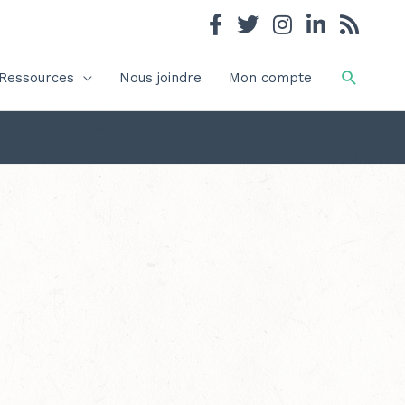
Recher
Ressources
Nous joindre
Mon compte