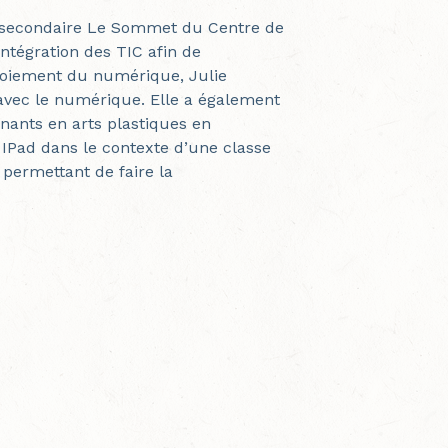
le secondaire Le Sommet du Centre de
intégration des TIC afin de
ploiement du numérique, Julie
avec le numérique. Elle a également
nants en arts plastiques en
u IPad dans le contexte d’une classe
 permettant de faire la