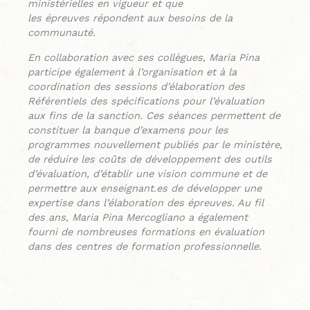
ministérielles en vigueur et que
les épreuves répondent aux besoins de la
communauté.
En collaboration avec ses collègues, Maria Pina
participe également à l’organisation et à la
coordination des sessions d’élaboration des
Référentiels des spécifications pour l’évaluation
aux fins de la sanction. Ces séances permettent de
constituer la banque d’examens pour les
programmes nouvellement publiés par le ministère,
de réduire les coûts de développement des outils
d’évaluation, d’établir une vision commune et de
permettre aux enseignant.es de développer une
expertise dans l’élaboration des épreuves. Au fil
des ans, Maria Pina Mercogliano a également
fourni de nombreuses formations en évaluation
dans des centres de formation professionnelle.