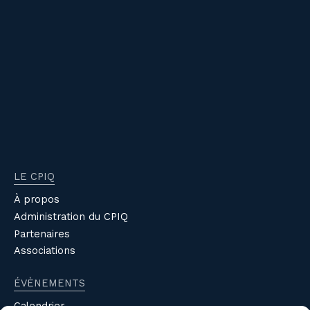
LE CPIQ
À propos
Administration du CPIQ
Partenaires
Associations
ÉVÈNEMENTS
Calendrier