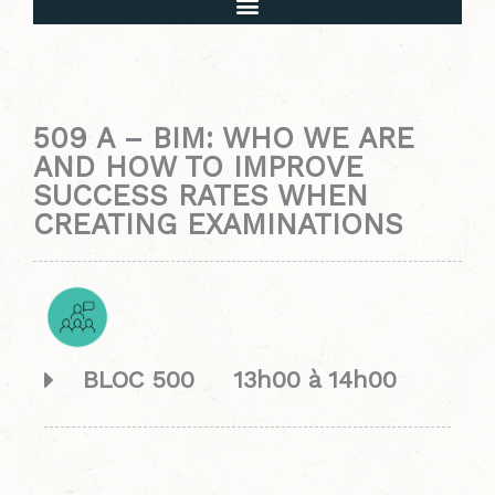
509 A – BIM: WHO WE ARE
AND HOW TO IMPROVE
SUCCESS RATES WHEN
CREATING EXAMINATIONS
BLOC 500 13h00 à 14h00