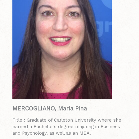
MERCOGLIANO, Maria Pina
Title : Graduate of Carleton University where she
earned a Bachelor’s degree majoring in Business
and Psychology, as well as an MBA.