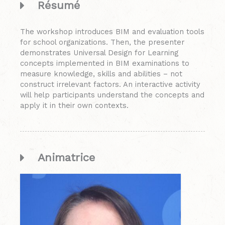
Résumé
The workshop introduces BIM and evaluation tools
for school organizations. Then, the presenter
demonstrates Universal Design for Learning
concepts implemented in BIM examinations to
measure knowledge, skills and abilities – not
construct irrelevant factors. An interactive activity
will help participants understand the concepts and
apply it in their own contexts.
Animatrice