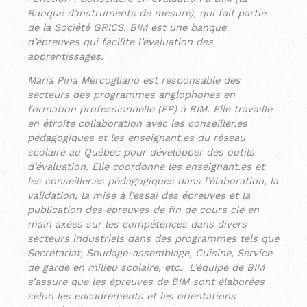
Banque d’instruments de mesure), qui fait partie
de la Société GRICS. BIM est une banque
d’épreuves qui facilite l’évaluation des
apprentissages.
Maria Pina Mercogliano est responsable des
secteurs des programmes anglophones en
formation professionnelle (FP) à BIM. Elle travaille
en étroite collaboration avec les conseiller.es
pédagogiques et les enseignant.es du réseau
scolaire au Québec pour développer des outils
d’évaluation. Elle coordonne les enseignant.es et
les conseiller.es pédagogiques dans l’élaboration, la
validation, la mise à l’essai des épreuves et la
publication des épreuves de fin de cours clé en
main axées sur les compétences dans divers
secteurs industriels dans des programmes tels que
Secrétariat, Soudage-assemblage, Cuisine, Service
de garde en milieu scolaire, etc. L’équipe de BIM
s’assure que les épreuves de BIM sont élaborées
selon les encadrements et les orientations