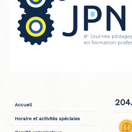
204
Accueil
Horaire et activités spéciales