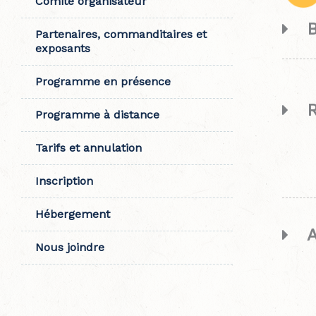
Comité organisateur
Partenaires, commanditaires et
exposants
Programme en présence
Programme à distance
Tarifs et annulation
Inscription
Hébergement
Nous joindre