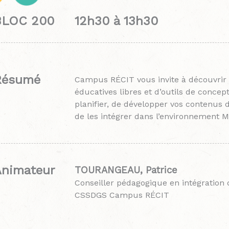
BLOC 200 12h30 à 13h30
Résumé
Campus RÉCIT vous invite à découvrir
éducatives libres et d’outils de conce
planifier, de développer vos contenus d
de les intégrer dans l’environnement M
Animateur
TOURANGEAU, Patrice
Conseiller pédagogique en intégration 
CSSDGS Campus RÉCIT