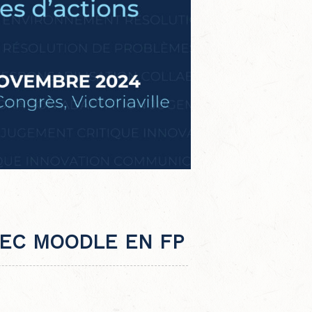
VEC MOODLE EN FP