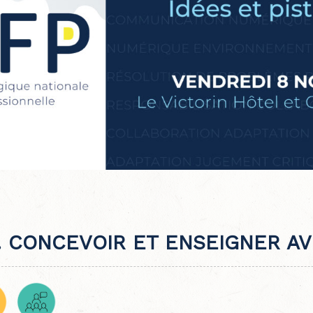
. CONCEVOIR ET ENSEIGNER A