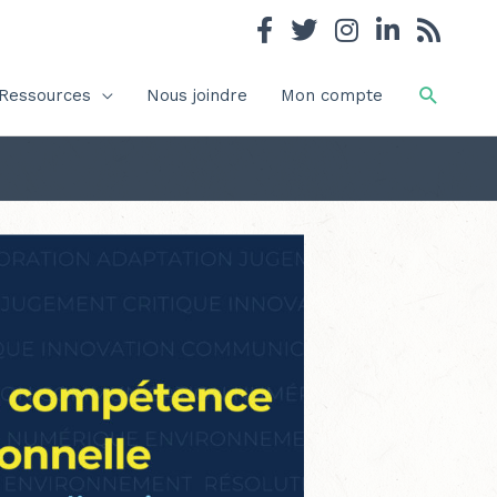
Recher
Ressources
Nous joindre
Mon compte