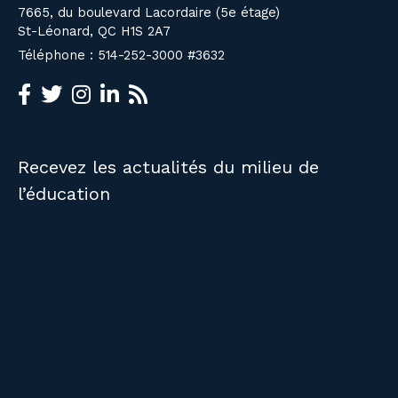
7665, du boulevard Lacordaire (5e étage)
St-Léonard, QC H1S 2A7
Téléphone : 514-252-3000 #3632
Recevez les actualités du milieu de
l’éducation