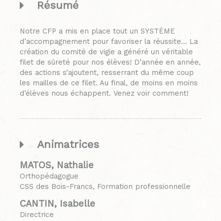
Résumé
Notre CFP a mis en place tout un SYSTÈME
d’accompagnement pour favoriser la réussite… La
création du comité de vigie a généré un véritable
filet de sûreté pour nos élèves! D’année en année,
des actions s’ajoutent, resserrant du même coup
les mailles de ce filet. Au final, de moins en moins
d’élèves nous échappent. Venez voir comment!
Animatrices
MATOS, Nathalie
Orthopédagogue
CSS des Bois-Francs, Formation professionnelle
CANTIN, Isabelle
Directrice