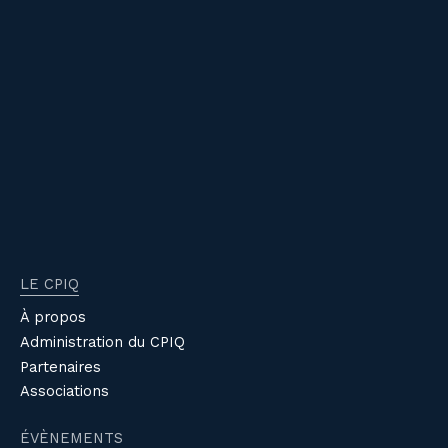
LE CPIQ
À propos
Administration du CPIQ
Partenaires
Associations
ÉVÈNEMENTS