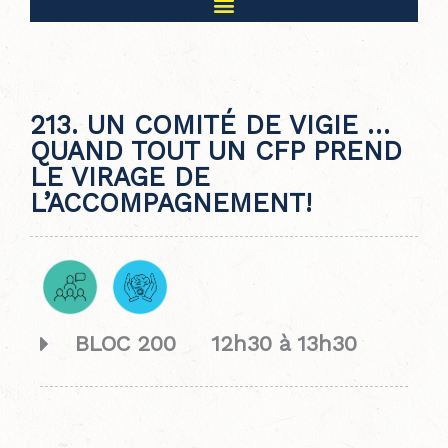
213. UN COMITÉ DE VIGIE …
QUAND TOUT UN CFP PREND
LE VIRAGE DE
L’ACCOMPAGNEMENT!
BLOC 200 12h30 à 13h30