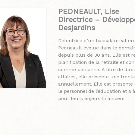
PEDNEAULT, Lise
Directrice – Développ
Desjardins
Détentrice d’un baccalauréat en 
Pedneault évolue dans le domain
depuis plus de 30 ans. Elle est 
planification de la retraite et co
comme personne. À titre de dire
affaires, elle présente une tren
annuellement. Elle est présente
le personnel de l’éducation et a
pour leurs enjeux financiers.