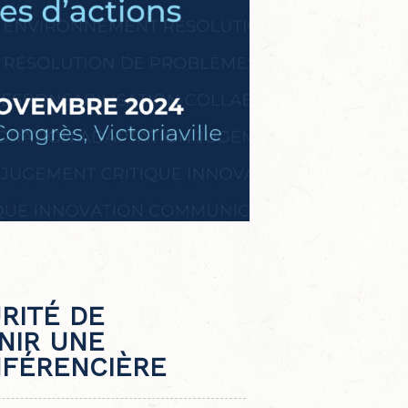
RITÉ DE
NIR UNE
NFÉRENCIÈRE