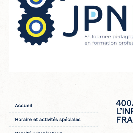
400
Accueil
L’I
FRA
Horaire et activités spéciales