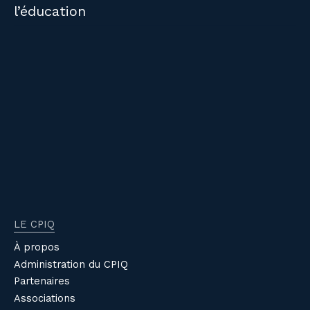
l’éducation
LE CPIQ
À propos
Administration du CPIQ
Partenaires
Associations