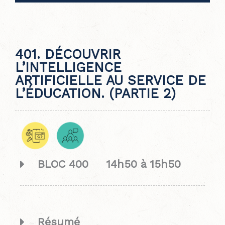
401. DÉCOUVRIR
L’INTELLIGENCE
ARTIFICIELLE AU SERVICE DE
L’ÉDUCATION. (PARTIE 2)
BLOC 400 14h50 à 15h50
Résumé