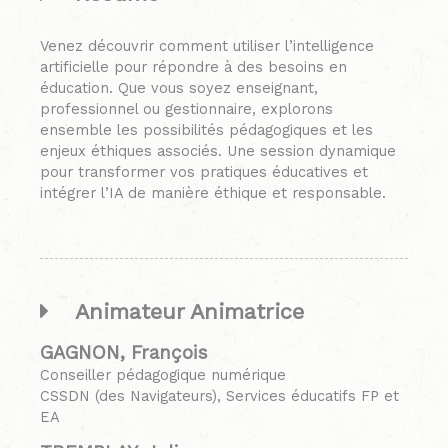
Venez découvrir comment utiliser l’intelligence
artificielle pour répondre à des besoins en
éducation. Que vous soyez enseignant,
professionnel ou gestionnaire, explorons
ensemble les possibilités pédagogiques et les
enjeux éthiques associés. Une session dynamique
pour transformer vos pratiques éducatives et
intégrer l’IA de manière éthique et responsable.
Animateur Animatrice
GAGNON, François
Conseiller pédagogique numérique
CSSDN (des Navigateurs), Services éducatifs FP et
EA