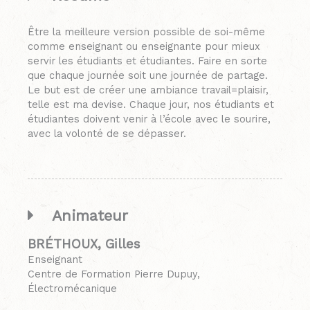
Être la meilleure version possible de soi-même
comme enseignant ou enseignante pour mieux
servir les étudiants et étudiantes. Faire en sorte
que chaque journée soit une journée de partage.
Le but est de créer une ambiance travail=plaisir,
telle est ma devise. Chaque jour, nos étudiants et
étudiantes doivent venir à l’école avec le sourire,
avec la volonté de se dépasser.
Animateur
BRÉTHOUX, Gilles
Enseignant
Centre de Formation Pierre Dupuy,
Électromécanique