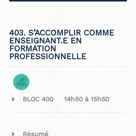
403. S’ACCOMPLIR COMME
ENSEIGNANT.E EN
FORMATION
PROFESSIONNELLE
BLOC 400 14h50 à 15h50
Résumé