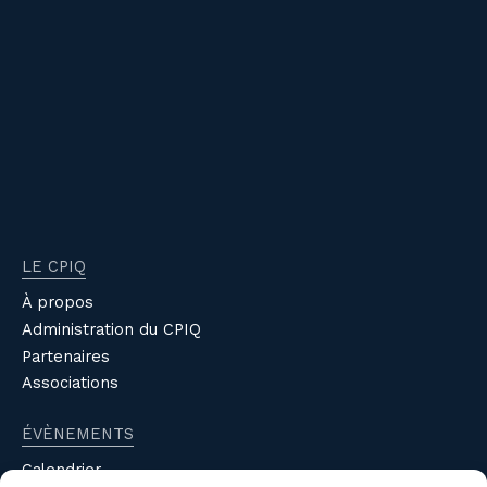
LE CPIQ
À propos
Administration du CPIQ
Partenaires
Associations
ÉVÈNEMENTS
Calendrier