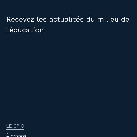
Recevez les actualités du milieu de
l’éducation
LE CPIQ
À propos