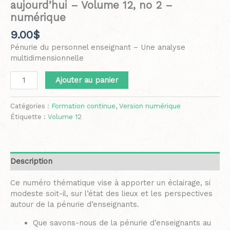
aujourd’hui – Volume 12, no 2 –
numérique
9.00
$
Pénurie du personnel enseignant – Une analyse
multidimensionnelle
Ajouter au panier
Catégories :
Formation continue
,
Version numérique
Étiquette :
Volume 12
Description
Ce numéro thématique vise à apporter un éclairage, si
modeste soit-il, sur l’état des lieux et les perspectives
autour de la pénurie d’enseignants.
Que savons-nous de la pénurie d’enseignants au