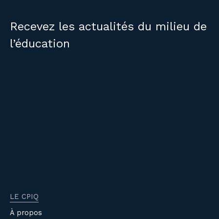
Recevez les actualités du milieu de
l’éducation
LE CPIQ
À propos