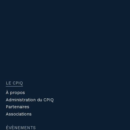
LE CPIQ
À propos
Administration du CPIQ
Partenaires
Associations
ÉVÈNEMENTS