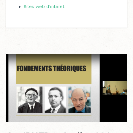
Sites web d’intérêt