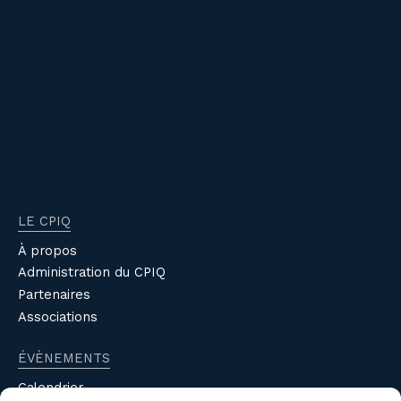
LE CPIQ
À propos
Administration du CPIQ
Partenaires
Associations
ÉVÈNEMENTS
Calendrier