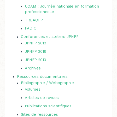
UQAM : Journée nationale en formation
professionnelle
TREAQFP
FADIO
Conférences et ateliers JPNFP
JPNFP 2019
JPNFP 2016
JPNFP 2013
Archives
Ressources documentaires
Bibliographie / Webographie
Volumes
Articles de revues
Publications scientifiques
Sites de ressources