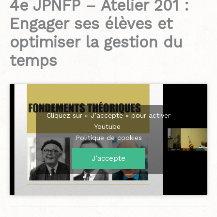
4e JPNFP – Atelier 201 :
Engager ses élèves et
optimiser la gestion du
temps
Cliquez sur « J’accepte » pour activer
Youtube
Politique de cookies
J’accepte