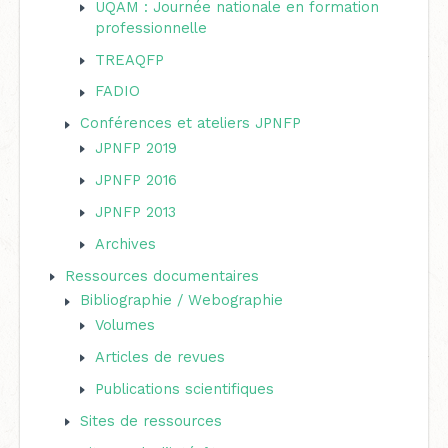
UQAM : Journée nationale en formation
professionnelle
TREAQFP
FADIO
Conférences et ateliers JPNFP
JPNFP 2019
JPNFP 2016
JPNFP 2013
Archives
Ressources documentaires
Bibliographie / Webographie
Volumes
Articles de revues
Publications scientifiques
Sites de ressources