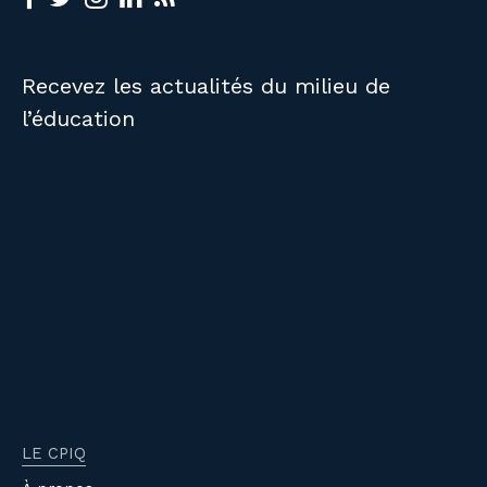
Recevez les actualités du milieu de
l’éducation
LE CPIQ