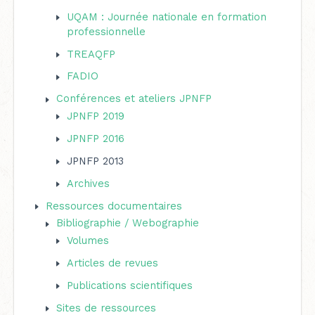
UQAM : Journée nationale en formation
professionnelle
TREAQFP
FADIO
Conférences et ateliers JPNFP
JPNFP 2019
JPNFP 2016
JPNFP 2013
Archives
Ressources documentaires
Bibliographie / Webographie
Volumes
Articles de revues
Publications scientifiques
Sites de ressources