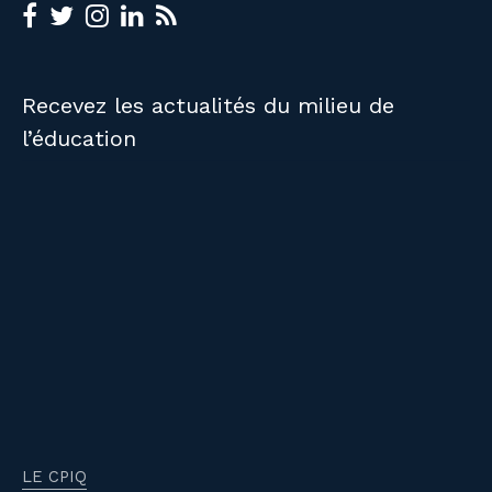
Recevez les actualités du milieu de
l’éducation
LE CPIQ