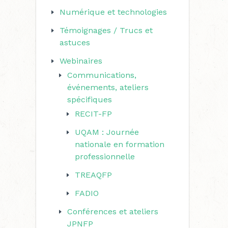
Numérique et technologies
Témoignages / Trucs et
astuces
Webinaires
Communications,
événements, ateliers
spécifiques
RECIT-FP
UQAM : Journée
nationale en formation
professionnelle
TREAQFP
FADIO
Conférences et ateliers
JPNFP