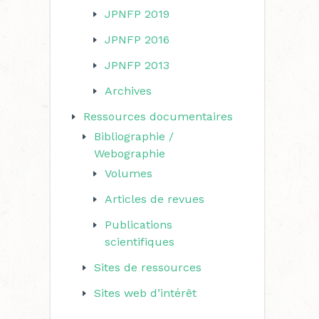
JPNFP 2019
JPNFP 2016
JPNFP 2013
Archives
Ressources documentaires
Bibliographie /
Webographie
Volumes
Articles de revues
Publications
scientifiques
Sites de ressources
Sites web d’intérêt