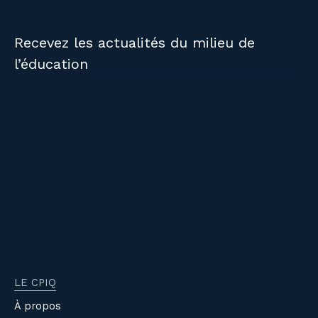
Recevez les actualités du milieu de
l’éducation
LE CPIQ
À propos