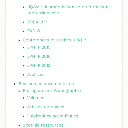
UQAM : Journée nationale en formation
professionnelle
TREAQFP
FADIO
Conférences et ateliers JPNFP
JPNFP 2019
JPNFP 2016
JPNFP 2013
Archives
Ressources documentaires
Bibliographie / Webographie
Volumes
Articles de revues
Publications scientifiques
Sites de ressources