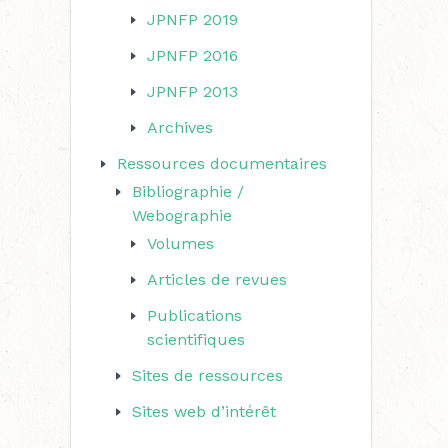
JPNFP 2019
JPNFP 2016
JPNFP 2013
Archives
Ressources documentaires
Bibliographie /
Webographie
Volumes
Articles de revues
Publications
scientifiques
Sites de ressources
Sites web d’intérêt