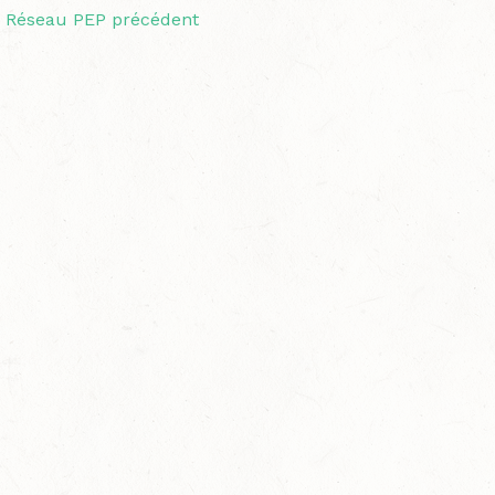
Réseau PEP précédent