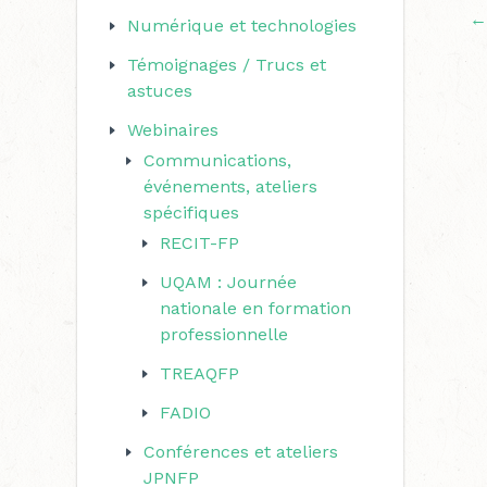
←
Numérique et technologies
Témoignages / Trucs et
astuces
Webinaires
Communications,
événements, ateliers
spécifiques
RECIT-FP
UQAM : Journée
nationale en formation
professionnelle
TREAQFP
FADIO
Conférences et ateliers
JPNFP