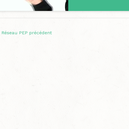
Réseau PEP précédent