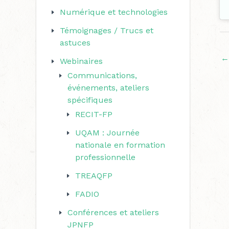
Numérique et technologies
Témoignages / Trucs et
astuces
←
Webinaires
Communications,
événements, ateliers
spécifiques
RECIT-FP
UQAM : Journée
nationale en formation
professionnelle
TREAQFP
FADIO
Conférences et ateliers
JPNFP