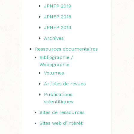
JPNFP 2019
JPNFP 2016
JPNFP 2013
Archives
Ressources documentaires
Bibliographie /
Webographie
Volumes
Articles de revues
Publications
scientifiques
Sites de ressources
Sites web d’intérêt